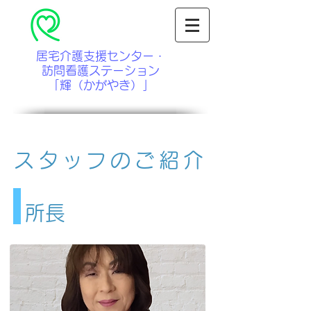
居宅介護支援センター・
訪問看護ステーション
「輝（かがやき）」
スタッフのご紹介
所長