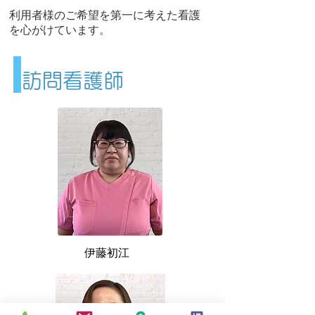
利用者様のご希望を第一に考えた看護
を心がけています。
訪問看護師
​伊藤初江